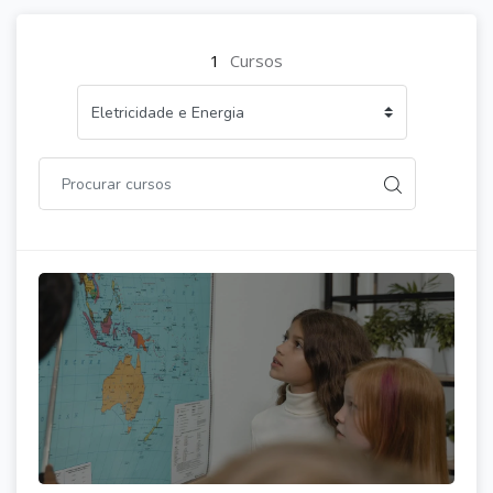
1
Cursos