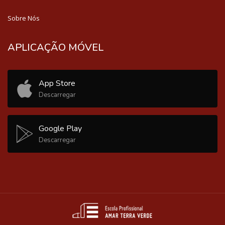
Sobre Nós
APLICAÇÃO MÓVEL
App Store
Descarregar
Google Play
Descarregar