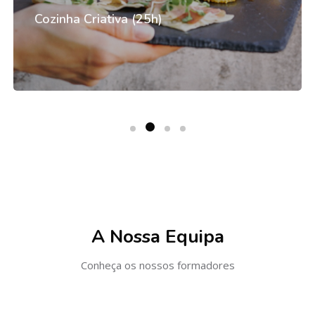
Cozinha Criativa (25h)
Ignorar [Cocoon] Gallery Slider
A Nossa Equipa
Conheça os nossos formadores