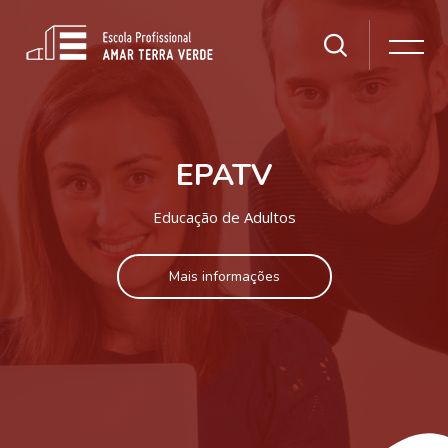
EPATV
Educação de Adultos
Mais informações