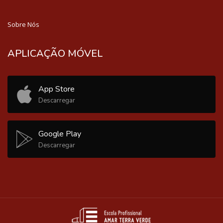
Sobre Nós
APLICAÇÃO MÓVEL
App Store
Descarregar
Google Play
Descarregar