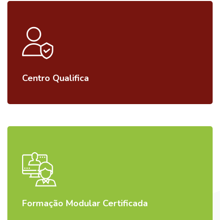
Centro Qualifica
Formação Modular Certificada