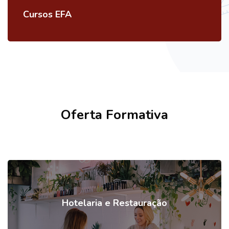
Cursos EFA
Ignorar [Cocoon] Course categories
Oferta Formativa
Hotelaria e Restauração