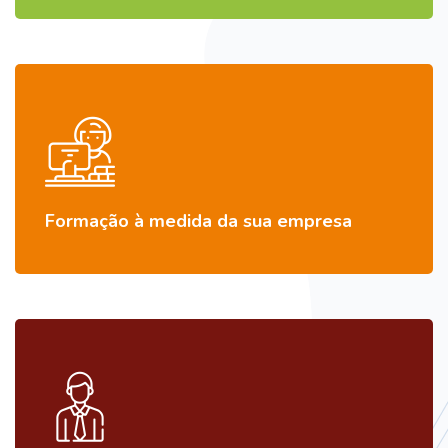
Formação à medida da sua empresa