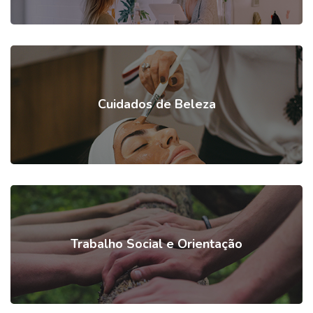
Cuidados de Beleza
Trabalho Social e Orientação