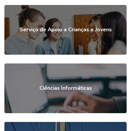
Serviço de Apoio a Crianças e Jovens
Ciências Informáticas